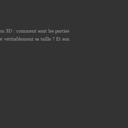
e en 3D : comment sont les parties
 véritablement sa taille ? Et son