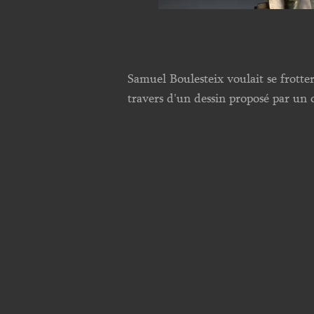
Samuel Boulesteix voulait se frotte
travers d'un dessin proposé par un 