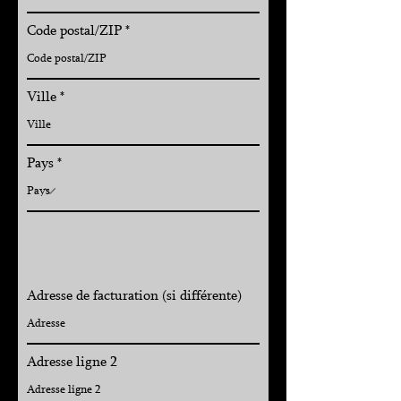
Code postal/ZIP
Ville
Pays
Adresse de facturation (si différente)
Adresse ligne 2