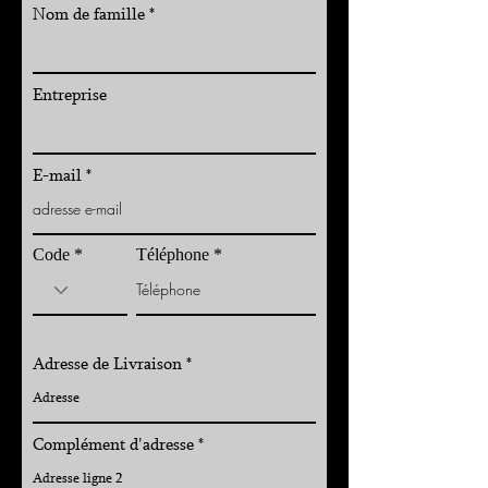
Nom de famille
Entreprise
E-mail
Code
Téléphone
Adresse de Livraison
Complément d'adresse