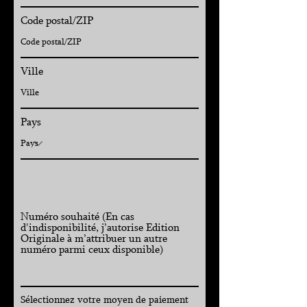
Code postal/ZIP
Ville
Pays
Numéro souhaité (En cas
d'indisponibilité, j’autorise Edition
Originale à m’attribuer un autre
numéro parmi ceux disponible)
Sélectionnez votre moyen de paiement