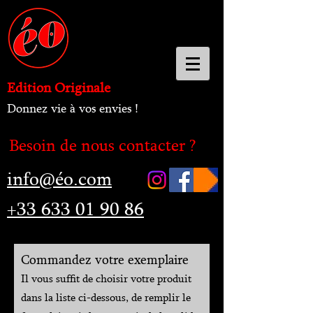
Edition Originale
Donnez vie à vos envies !
Besoin de nous contacter ?
info@éo.com
+33 633 01 90 86
C
ommandez votre exemplaire
Il vous suffit de choisir votre produit
dans la liste ci-dessous, de remplir le