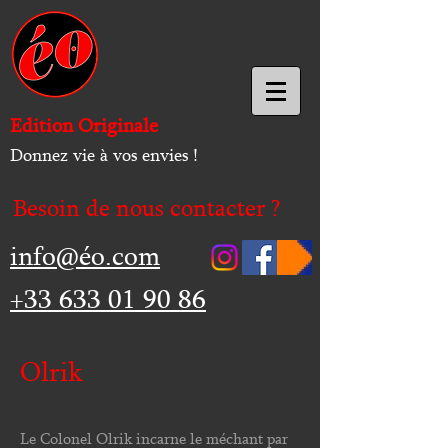
Edition Originale
Donnez vie à vos envies !
Besoin de nous contacter ?
info@éo.com
+33 633 01 90 86
Olrik
Le Colonel Olrik incarne le méchant par