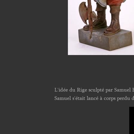
L'idée du Rige sculpté par Samuel B
Samuel s'était lancé à corps perdu 